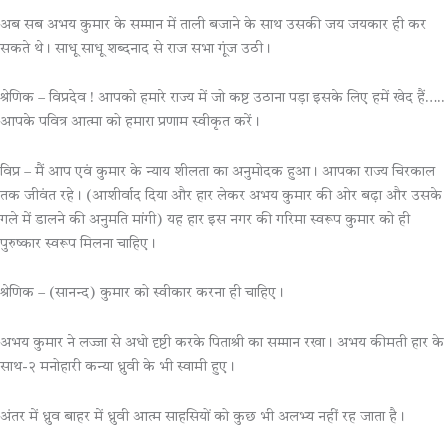
अब सब अभय कुमार के सम्मान में ताली बजाने के साथ उसकी जय जयकार ही कर
सकते थे। साधू साधू शब्दनाद से राज सभा गूंज उठी।
श्रेणिक – विप्रदेव ! आपको हमारे राज्य में जो कष्ट उठाना पड़ा इसके लिए हमें खेद हैं…..
आपके पवित्र आत्मा को हमारा प्रणाम स्वीकृत करें।
विप्र – मैं आप एवं कुमार के न्याय शीलता का अनुमोदक हुआ। आपका राज्य चिरकाल
तक जीवंत रहे। (आशीर्वाद दिया और हार लेकर अभय कुमार की ओर बढ़ा और उसके
गले में डालने की अनुमति मांगी) यह हार इस नगर की गरिमा स्वरूप कुमार को ही
पुरुष्कार स्वरूप मिलना चाहिए।
श्रेणिक – (सानन्द) कुमार को स्वीकार करना ही चाहिए।
अभय कुमार ने लज्जा से अधो दृष्टी करके पिताश्री का सम्मान रखा। अभय कीमती हार के
साथ-२ मनोहारी कन्या ध्रुवी के भी स्वामी हुए।
अंतर में ध्रुव बाहर में ध्रुवी आत्म साहसियों को कुछ भी अलभ्य नहीं रह जाता है।