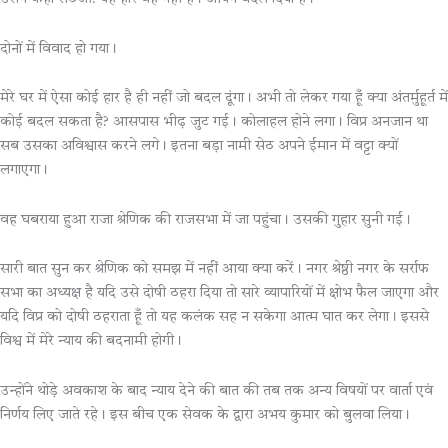
दोनों में विवाद हो गया।
मेरे घर में ऐसा कोई हार है ही नहीं जो बदल दूंगा। अभी तो लेकर गया हूँ क्या अंतर्मुहूर्त में
कोई बदल सकता है? आसपास भीढ़ जुट गई। कोलाहल होने लगा। विप्र अनजान था
सब उसका अविश्वास करने लगे। इतना बड़ा नामी सेठ अपने ईमान में वट्टा क्यों
लगाएगा।
वह घबराया हुआ राजा श्रेणिक की राजसभा में जा पहुंचा। उसकी गुहार सुनी गई।
सारी बात सुन कर श्रेणिक को समझ में नहीं आया क्या करें। नगर श्रेष्ठी नगर के सर्राफ
सभा का अध्यक्ष है यदि उसे दोषी ठहरा दिया तो सारे व्यापारियों में क्षोभ फैल जाएगा और
यदि विप्र को दोषी ठहराता हूँ तो यह कलंक सह न सकेगा आत्म घात कर लेगा। इससे
विश्व में मेरे न्याय की बदनामी होगी।
उन्होंने थोड़े अवकाश के बाद न्याय देने की बात की तब तक अन्य विषयों पर वार्ता एवं
निर्णय लिए जाते रहे। इस बीच एक सेवक के द्वारा अभय कुमार को बुलवा लिया।