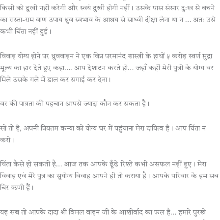
किसी को दुखी नहीं करेगी और स्वयं दुखी होगी नहीं। उसके पास संसार दुःख से बचने
का रास्ता-राम वाण उपाय ध्रुव स्वभाव के आश्रय से साध्वी दीक्षा लेना था न … अतः उसे
कभी चिंता नहीं हुई।
विवाह योग्य होने पर ध्रुववाहन ने एक विप्र परमानंद शास्त्री के हाथों ५ करोड़ स्वर्ण मुद्रा
मूल्य का हार देते हुए कहा…. आप देशाटन करते हो… जहाँ कहीं मेरी पुत्री के योग्य वर
मिले उसके गले में डाल कर सगाई कर देना।
वर की पात्रता की पहचान आपसे ज्यादा कौन कर सकता है।
सो तो है, अपनी प्रियतम कन्या को योग्य घर में पहुंचाना मेरा दायित्व है। आप चिंता न
करो।
चिंता कैसे हो सकती है… आज तक आपके ढूँढे रिश्ते कभी असफल नहीं हुए। मेरा
विवाह एवं मेरे पुत्र का सुयोग्य विवाह आपने ही तो कराया है। आपके परिवार के हम सब
चिर ऋणी हैं।
यह सब तो आपके दादा श्री विमल वाहन जी के आशीर्वाद का फल है… हमारे पुरखे