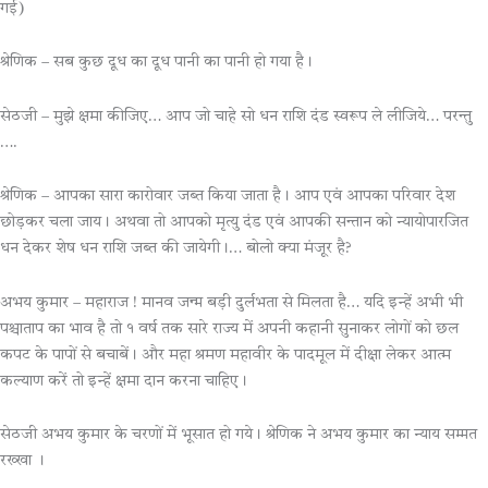
गई)
श्रेणिक – सब कुछ दूध का दूध पानी का पानी हो गया है।
सेठजी – मुझे क्षमा कीजिए… आप जो चाहे सो धन राशि दंड स्वरूप ले लीजिये… परन्तु
….
श्रेणिक – आपका सारा कारोवार जब्त किया जाता है। आप एवं आपका परिवार देश
छोड़कर चला जाय। अथवा तो आपको मृत्यु दंड एवं आपकी सन्तान को न्यायोपारजित
धन देकर शेष धन राशि जब्त की जायेगी।… बोलो क्या मंजूर है?
अभय कुमार – महाराज ! मानव जन्म बड़ी दुर्लभता से मिलता है… यदि इन्हें अभी भी
पश्चाताप का भाव है तो १ वर्ष तक सारे राज्य में अपनी कहानी सुनाकर लोगों को छल
कपट के पापों से बचाबें। और महा श्रमण महावीर के पादमूल में दीक्षा लेकर आत्म
कल्याण करें तो इन्हें क्षमा दान करना चाहिए।
सेठजी अभय कुमार के चरणों में भूसात हो गये। श्रेणिक ने अभय कुमार का न्याय सम्मत
रख्खा ।