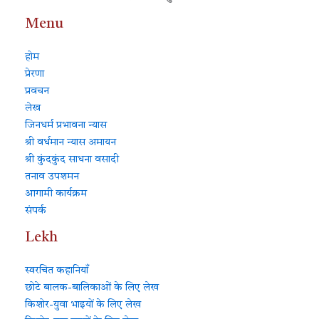
Menu
होम
प्रेरणा
प्रवचन
लेख
जिनधर्म प्रभावना न्यास
श्री वर्धमान न्यास अमायन
श्री कुंदकुंद साधना वसादी
तनाव उपशमन
आगामी कार्यक्रम
संपर्क
Lekh
स्वरचित कहानियाँ
छोटे बालक-बालिकाओं के लिए लेख
किशोर-युवा भाइयों के लिए लेख