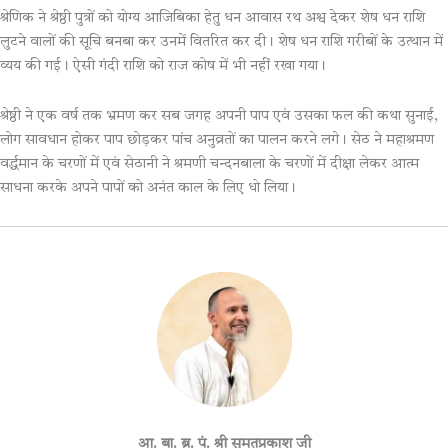
श्रेणिक ने श्रेष्ठी पुत्रों को योग्य आजिबिका हेतु धन आवास रथ अश्व देकर शेष धन राशि
लुटने वालों की सूचि बनबा कर उनमें वितरित कर दी। शेष धन राशि गरीबों के उत्थान में
व्यय की गई। ऐसी गंदी राशि को राज कोष में भी नहीं रखा गया।
श्रेष्ठी ने एक वर्ष तक भ्रमण कर सब जगह अपनी पाप एवं उसका फल की कथा सुनाई,
लोग सावधान होकर पाप छोड़कर पांच अनुव्रतों का पालन करने लगे। सेठ ने महाश्रमण
वर्द्धमान के चरणों में एवं सेठानी ने श्रमणी चन्दनबाला के चरणों में दीक्षा लेकर आत्म
साधना करके अपने पापों को अनंत काल के लिए धो लिया।
आ. बा. ब्र. पं. श्री सुमतप्रकाश जी