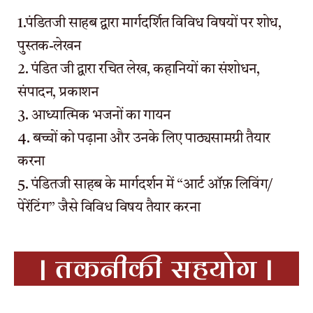
1.पंडितजी साहब द्वारा मार्गदर्शित विविध विषयों पर शोध,
पुस्तक-लेखन
2. पंडित जी द्वारा रचित लेख, कहानियों का संशोधन,
संपादन, प्रकाशन
3. आध्यात्मिक भजनों का गायन
4. बच्चों को पढ़ाना और उनके लिए पाठ्यसामग्री तैयार
करना
5. पंडितजी साहब के मार्गदर्शन में “आर्ट ऑफ़ लिविंग/
पेरेंटिंग” जैसे विविध विषय तैयार करना
| तकनीकी सहयोग |