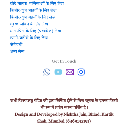
छोटे बालक-बालिकाओं के लिए लेख
किशोर-युवा भाइयों के लिए लेख
किशोर-युवा बहनों के लिए लेख
गृहस्थ जीवन के लिए लेख
माता-पिता के लिए (परवरिश) लेख
त्यागी-व्रतीयों के लिए लेख
जैनोपथी
अन्य लेख
Get In Touch
सभी विषयवस्तु पंडित जी द्वारा लिखित होने से बिना सूचना के इनका किसी
भी रूप में प्रयोग करना वर्जित है।
Design and Developed by Nishtha Jain, Bhind;
Kartik
Shah,
Mumbai
(8369142191)