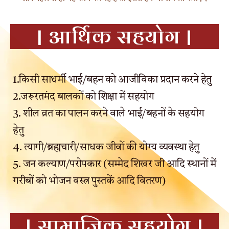
| आर्थिक सहयोग |
1.किसी साधर्मी भाई/बहन को आजीविका प्रदान करने हेतु
2.जरूरतमंद बालकों को शिक्षा में सहयोग
3. शील व्रत का पालन करने वाले भाई/बहनों के सहयोग
हेतु
4. त्यागी/ब्रह्मचारी/साधक जीवों की योग्य व्यवस्था हेतु
5. जन कल्याण/परोपकार (सम्मेद शिखर जी आदि स्थानों में
गरीबों को भोजन वस्त्र पुस्तकें आदि वितरण)
| सामाजिक सहयोग |