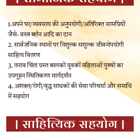
1.अपने घर/व्यवसाय की अनुपयोगी/अतिरिक्त सामग्रियों
जैसे- वस्त्र बर्तन आदि का दान
2. सार्वजनिक स्थानों पर निशुल्क सशुल्क जीवनोपयोगी
साहित्य वितरण
3. तनाव चिंता ग्रस्त बालकों युवकों महिलाओं पुरुषों का
उपगूहन स्थितिकरण मार्गदर्शन
4. अशक्त/रोगी/वृद्ध साधकों की सेवा परिचर्या और समाधि
में सहयोग
| साहित्यिक सहयोग |