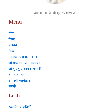
आ. बा. ब्र. पं. श्री सुमतप्रकाश जी
Menu
होम
प्रेरणा
प्रवचन
लेख
जिनधर्म प्रभावना न्यास
श्री वर्धमान न्यास अमायन
श्री कुंदकुंद साधना वसादी
तनाव उपशमन
आगामी कार्यक्रम
संपर्क
Lekh
स्वरचित कहानियाँ