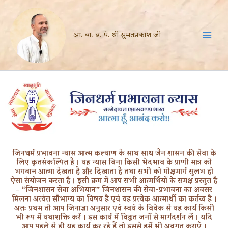
Skip
to
content
आ. बा. ब्र. पं. श्री सुमतप्रकाश जी
जिनधर्म प्रभावना न्यास आत्म कल्याण के साथ साथ जैन शासन की सेवा के
लिए कृतसंकल्पित है । यह न्यास बिना किसी भेदभाव के प्राणी मात्र को
भगवान आत्मा देखता है और दिखाता है तथा सभी को मोक्षमार्ग सुलभ हो
ऐसा संयोजन करता है । इसी क्रम में आप सभी आत्मर्थियों के समक्ष प्रस्तुत है
– “जिनशासन सेवा अभियान” जिनशासन की सेवा-प्रभावना का अवसर
मिलना अत्यंत सौभाग्य का विषय है एवं यह प्रत्येक आत्मार्थी का कर्तव्य है ।
अतः प्रथम तो आप जिनाज्ञा अनुसार एवं स्वयं के विवेक से यह कार्य किसी
भी रूप में यथाशक्ति करें । इस कार्य में विद्वत जनों से मार्गदर्शन लें । यदि
आप पहले से ही यह कार्य कर रहे हैं तो इससे हमें भी अवगत कराएँ ।