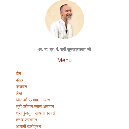
आ. बा. ब्र. पं. श्री सुमतप्रकाश जी
Menu
होम
प्रेरणा
प्रवचन
लेख
जिनधर्म प्रभावना न्यास
श्री वर्धमान न्यास अमायन
श्री कुंदकुंद साधना वसादी
तनाव उपशमन
आगामी कार्यक्रम