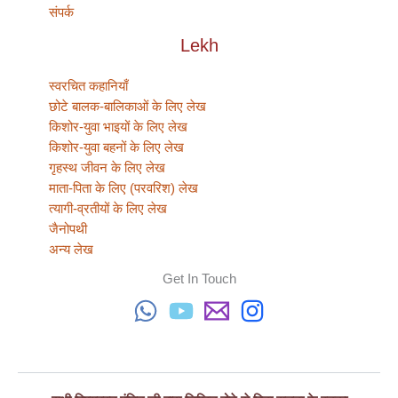
संपर्क
Lekh
स्वरचित कहानियाँ
छोटे बालक-बालिकाओं के लिए लेख
किशोर-युवा भाइयों के लिए लेख
किशोर-युवा बहनों के लिए लेख
गृहस्थ जीवन के लिए लेख
माता-पिता के लिए (परवरिश) लेख
त्यागी-व्रतीयों के लिए लेख
जैनोपथी
अन्य लेख
Get In Touch