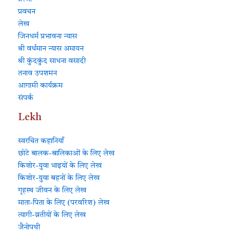
प्रवचन
लेख
जिनधर्म प्रभावना न्यास
श्री वर्धमान न्यास अमायन
श्री कुंदकुंद साधना वसादी
तनाव उपशमन
आगामी कार्यक्रम
संपर्क
Lekh
स्वरचित कहानियाँ
छोटे बालक-बालिकाओं के लिए लेख
किशोर-युवा भाइयों के लिए लेख
किशोर-युवा बहनों के लिए लेख
गृहस्थ जीवन के लिए लेख
माता-पिता के लिए (परवरिश) लेख
त्यागी-व्रतीयों के लिए लेख
जैनोपथी