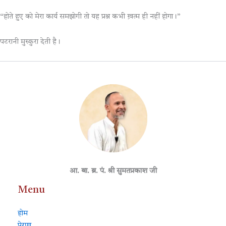
“होते हुए को मेरा कार्य समझोगी तो यह प्रश्न कभी ख़त्म ही नहीं होगा।”
पटरानी मुस्कुरा देती है।
आ. बा. ब्र. पं. श्री सुमतप्रकाश जी
Menu
होम
प्रेरणा